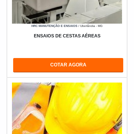
HRC MANUTENÇÃO E ENSAIOS
/ Uberlândia - MG
ENSAIOS DE CESTAS AÉREAS
COTAR AGORA