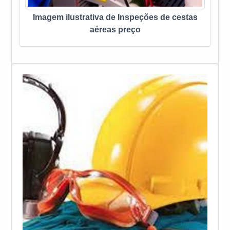
Imagem ilustrativa de Inspeções de cestas
aéreas preço