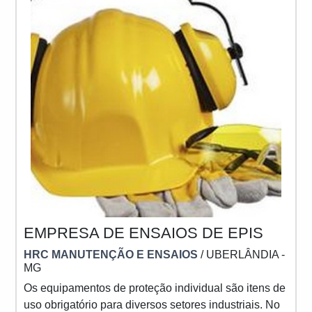
EMPRESA DE ENSAIOS DE EPIS
HRC MANUTENÇÃO E ENSAIOS
/ UBERLÂNDIA -
MG
Os equipamentos de proteção individual são itens de
uso obrigatório para diversos setores industriais. No