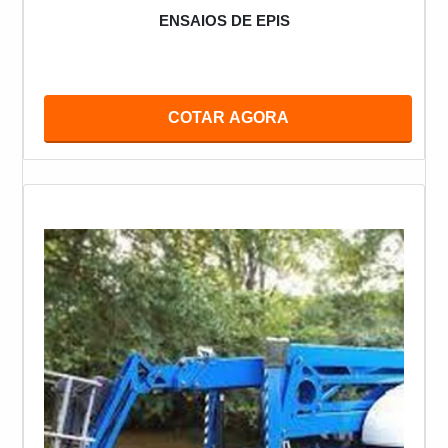
ENSAIOS DE EPIS
COTAR AGORA