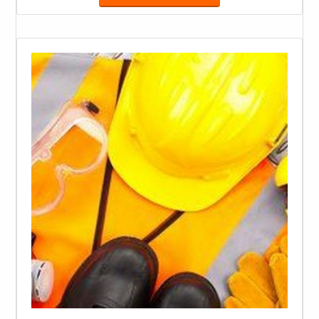
utilização de equipamentos de proteção individual
(EPIs) e uniforme para eletricistas são os principais
pontos definidos pela NR 10, que também pro