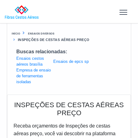
INÍCIO
ENSAIOS DIVERSOS
INSPEÇÕES DE CESTAS AÉREAS PREÇO
Buscas relacionadas:
Ensaios cestos
Ensaios de epcs sp
aéreos brasília
Empresa de ensaio
de ferramentas
isoladas
INSPEÇÕES DE CESTAS AÉREAS
PREÇO
Receba orçamentos de Inspeções de cestas
aéreas preço, você vai descobrir na plataforma