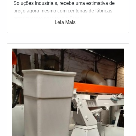
Soluções Industriais, receba uma estimativa de
preço agora mesmo com centenas de fábricas
gratuitamente para todo o Brasil
Leia Mais