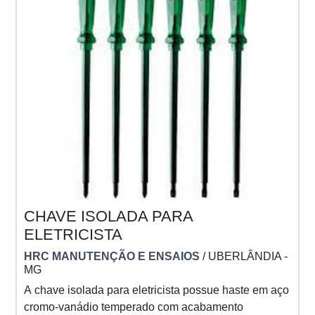
CHAVE ISOLADA PARA
ELETRICISTA
HRC MANUTENÇÃO E ENSAIOS
/ UBERLÂNDIA -
MG
A chave isolada para eletricista possue haste em aço
cromo-vanádio temperado com acabamento