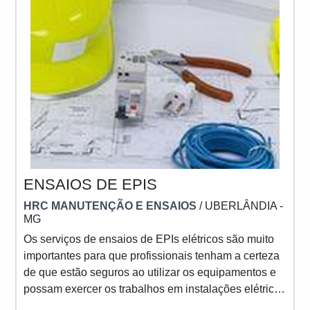
ENSAIOS DE EPIS
HRC MANUTENÇÃO E ENSAIOS
/ UBERLÂNDIA -
MG
Os serviços de ensaios de EPIs elétricos são muito
importantes para que profissionais tenham a certeza
de que estão seguros ao utilizar os equipamentos e
possam exercer os trabalhos em instalações elétricas
energizadas da maneira correta. Os equipamentos