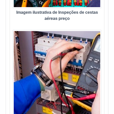
Imagem ilustrativa de Inspeções de cestas
aéreas preço