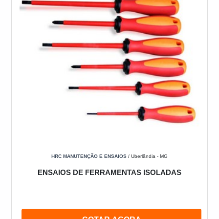
HRC MANUTENÇÃO E ENSAIOS
/ Uberlândia - MG
ENSAIOS DE FERRAMENTAS ISOLADAS