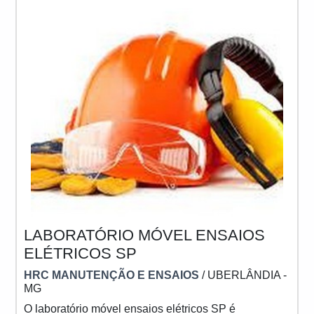
LABORATÓRIO MÓVEL ENSAIOS
ELÉTRICOS SP
HRC MANUTENÇÃO E ENSAIOS
/ UBERLÂNDIA -
MG
O laboratório móvel ensaios elétricos SP é