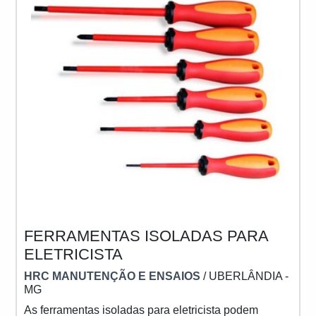
FERRAMENTAS ISOLADAS PARA
ELETRICISTA
HRC MANUTENÇÃO E ENSAIOS
/ UBERLÂNDIA -
MG
As ferramentas isoladas para eletricista podem