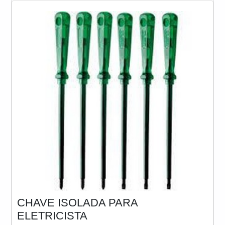
são capazes de
CHAVE ISOLADA PARA
ELETRICISTA