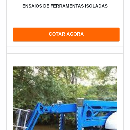
ENSAIOS DE FERRAMENTAS ISOLADAS
COTAR AGORA