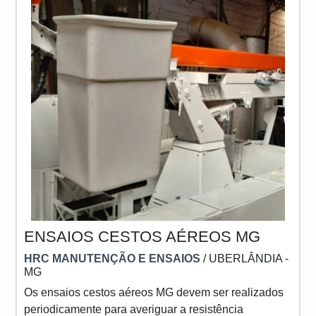
ENSAIOS CESTOS AÉREOS MG
HRC MANUTENÇÃO E ENSAIOS
/ UBERLÂNDIA -
MG
Os ensaios cestos aéreos MG devem ser realizados
periodicamente para averiguar a resistência