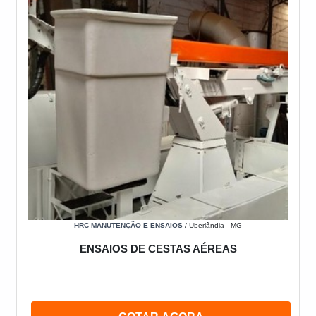
HRC MANUTENÇÃO E ENSAIOS
/ Uberlândia - MG
ENSAIOS DE CESTAS AÉREAS