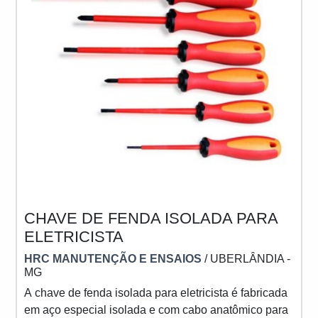
CHAVE DE FENDA ISOLADA PARA
ELETRICISTA
HRC MANUTENÇÃO E ENSAIOS
/ UBERLÂNDIA -
MG
A chave de fenda isolada para eletricista é fabricada
em aço especial isolada e com cabo anatômico para