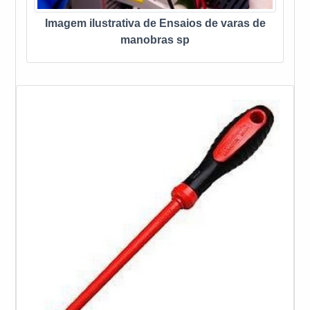
Imagem ilustrativa de Ensaios de varas de
manobras sp