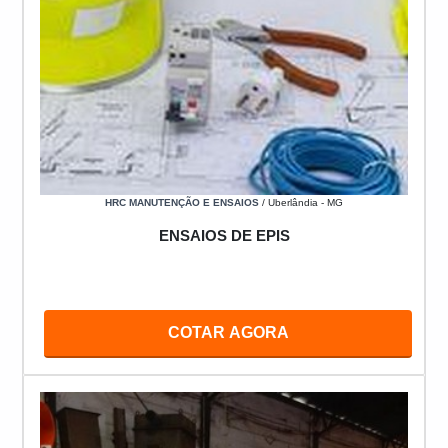
HRC MANUTENÇÃO E ENSAIOS
/ Uberlândia - MG
ENSAIOS DE EPIS
COTAR AGORA