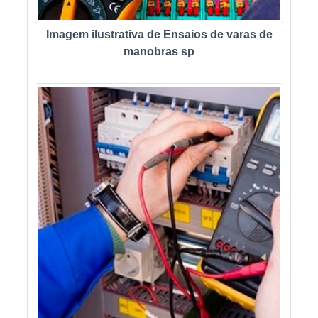
Imagem ilustrativa de Ensaios de varas de
manobras sp