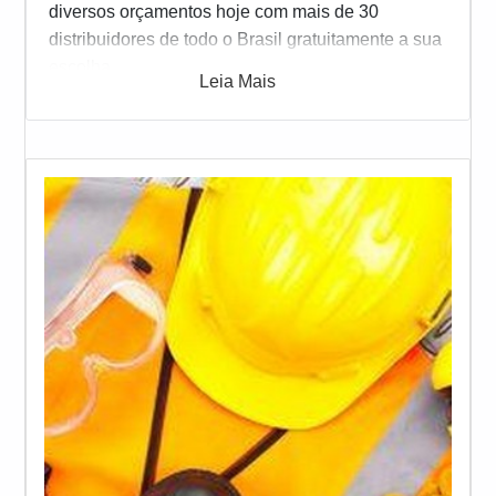
diversos orçamentos hoje com mais de 30
distribuidores de todo o Brasil gratuitamente a sua
escolha
Leia Mais