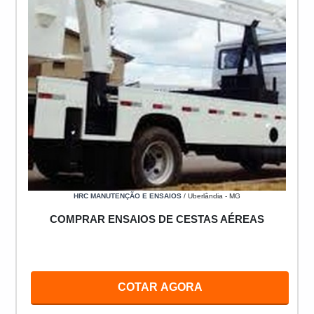
HRC MANUTENÇÃO E ENSAIOS
/ Uberlândia - MG
COMPRAR ENSAIOS DE CESTAS AÉREAS
COTAR AGORA