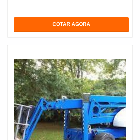
COTAR AGORA