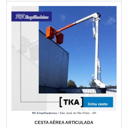
RS Empilhadeiras
/ São José do Rio Preto - SP
CESTA AÉREA ARTICULADA