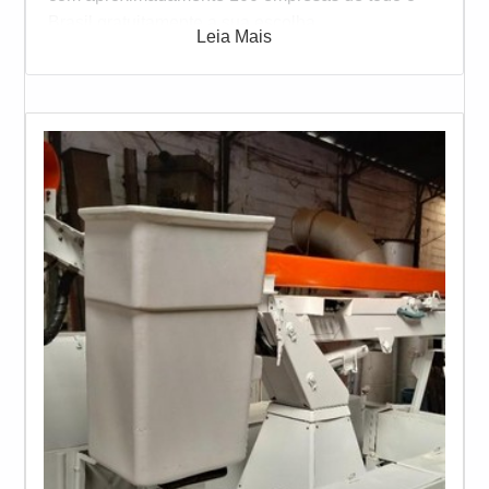
Brasil gratuitamente a sua escolha
Leia Mais