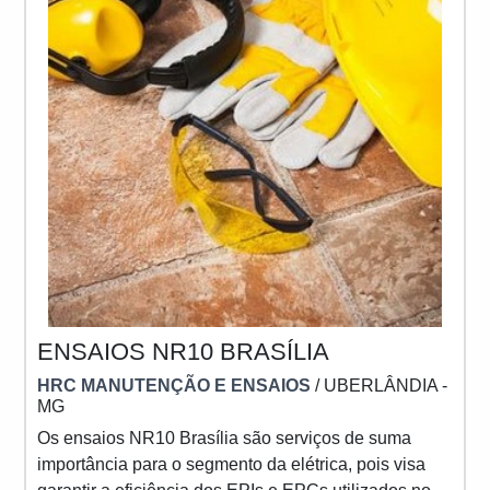
ENSAIOS NR10 BRASÍLIA
HRC MANUTENÇÃO E ENSAIOS
/ UBERLÂNDIA -
MG
Os ensaios NR10 Brasília são serviços de suma
importância para o segmento da elétrica, pois visa