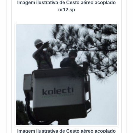
Imagem ilustrativa de Cesto aéreo acoplado
nr12 sp
Imagem ilustrativa de Cesto aéreo acoplado