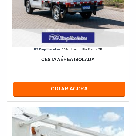
RS Empilhadeiras
/ São José do Rio Preto - SP
CESTA AÉREA ISOLADA
COTAR AGORA