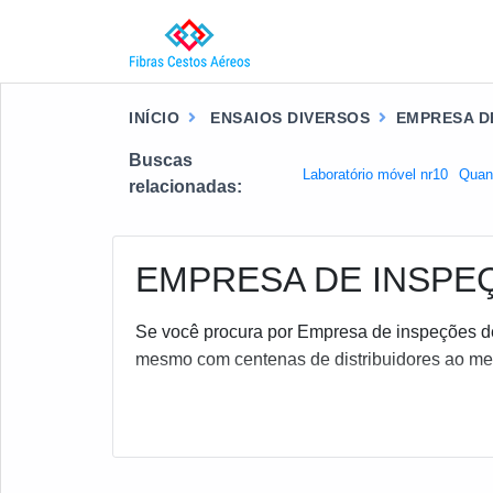
INÍCIO
ENSAIOS DIVERSOS
EMPRESA D
Buscas
Laboratório móvel nr10
Quant
relacionadas:
EMPRESA DE INSPE
Se você procura por Empresa de inspeções de 
mesmo com centenas de distribuidores ao me