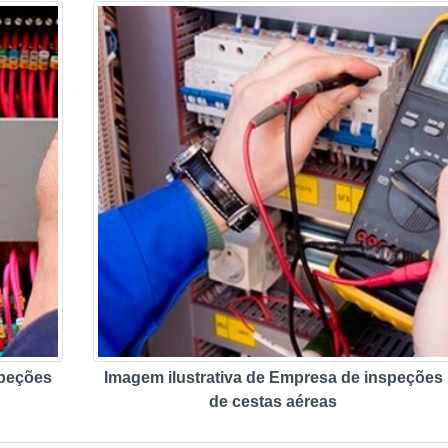
speções
Imagem ilustrativa de Empresa de inspeções
de cestas aéreas