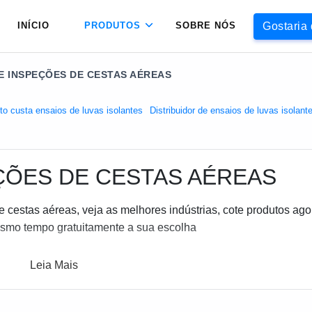
Gostaria
INÍCIO
PRODUTOS
SOBRE NÓS
E INSPEÇÕES DE CESTAS AÉREAS
o custa ensaios de luvas isolantes
Distribuidor de ensaios de luvas isolant
ÇÕES DE CESTAS AÉREAS
cestas aéreas, veja as melhores indústrias, cote produtos ago
smo tempo gratuitamente a sua escolha
Leia Mais