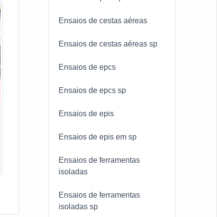
Ensaios de cestas aéreas
Ensaios de cestas aéreas sp
Ensaios de epcs
Ensaios de epcs sp
Ensaios de epis
Ensaios de epis em sp
Ensaios de ferramentas
isoladas
Ensaios de ferramentas
isoladas sp