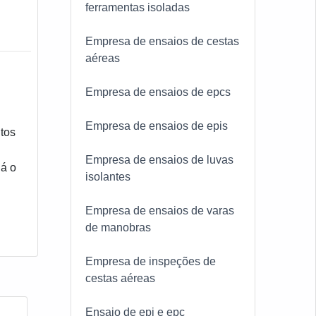
ferramentas isoladas
Empresa de ensaios de cestas
aéreas
Empresa de ensaios de epcs
Empresa de ensaios de epis
tos
Empresa de ensaios de luvas
Já o
isolantes
Empresa de ensaios de varas
de manobras
Empresa de inspeções de
cestas aéreas
Ensaio de epi e epc