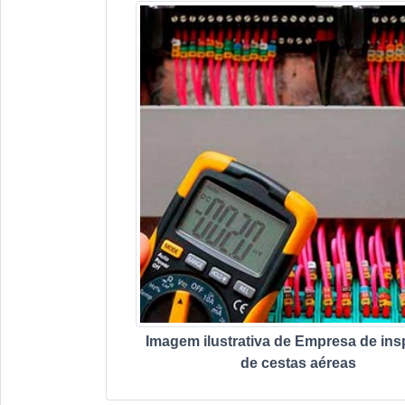
Imagem ilustrativa de Empresa de in
de cestas aéreas